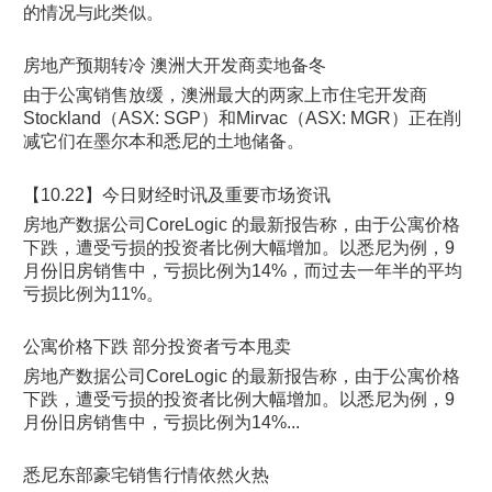
的情况与此类似。
房地产预期转冷 澳洲大开发商卖地备冬
由于公寓销售放缓，澳洲最大的两家上市住宅开发商
Stockland（ASX: SGP）和Mirvac（ASX: MGR）正在削
减它们在墨尔本和悉尼的土地储备。
【10.22】今日财经时讯及重要市场资讯
房地产数据公司CoreLogic 的最新报告称，由于公寓价格
下跌，遭受亏损的投资者比例大幅增加。以悉尼为例，9
月份旧房销售中，亏损比例为14%，而过去一年半的平均
亏损比例为11%。
公寓价格下跌 部分投资者亏本甩卖
房地产数据公司CoreLogic 的最新报告称，由于公寓价格
下跌，遭受亏损的投资者比例大幅增加。以悉尼为例，9
月份旧房销售中，亏损比例为14%...
悉尼东部豪宅销售行情依然火热