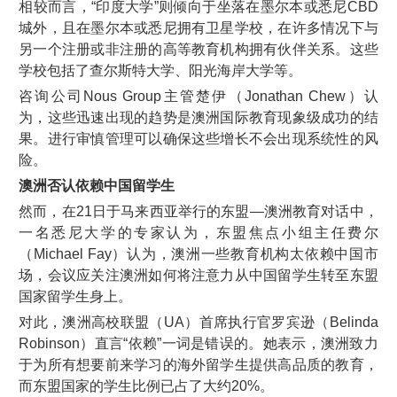
相较而言，“印度大学”则倾向于坐落在墨尔本或悉尼CBD
城外，且在墨尔本或悉尼拥有卫星学校，在许多情况下与
另一个注册或非注册的高等教育机构拥有伙伴关系。这些
学校包括了查尔斯特大学、阳光海岸大学等。
咨询公司Nous Group主管楚伊（Jonathan Chew）认
为，这些迅速出现的趋势是澳洲国际教育现象级成功的结
果。进行审慎管理可以确保这些增长不会出现系统性的风
险。
澳洲否认依赖中国留学生
然而，在21日于马来西亚举行的东盟—澳洲教育对话中，
一名悉尼大学的专家认为，东盟焦点小组主任费尔
（Michael Fay）认为，澳洲一些教育机构太依赖中国市
场，会议应关注澳洲如何将注意力从中国留学生转至东盟
国家留学生身上。
对此，澳洲高校联盟（UA）首席执行官罗宾逊（Belinda
Robinson）直言“依赖”一词是错误的。她表示，澳洲致力
于为所有想要前来学习的海外留学生提供高品质的教育，
而东盟国家的学生比例已占了大约20%。