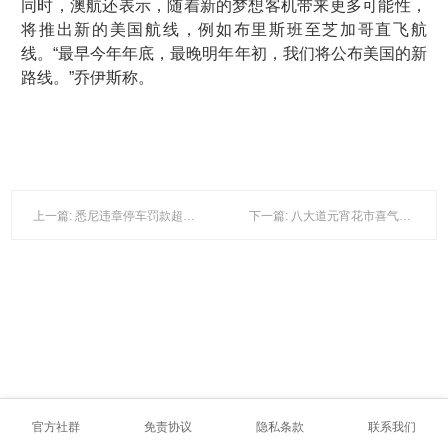
同时，澳航还表示，随着新的梦想客机带来更多可能性，
将推出新的美国航线，例如布里斯班至芝加哥直飞航
线。“最早今年年底，最晚明年年初，我们将公布美国的新
路线。”乔伊斯称。
上一篇: 悉尼违章停车罚款超纽约 墨尔本罚单收入多
下一篇: 八大道元宵花市喜气浓 余炳文拜票冲刺阐政见
官方社群
免责协议
隐私条款
联系我们