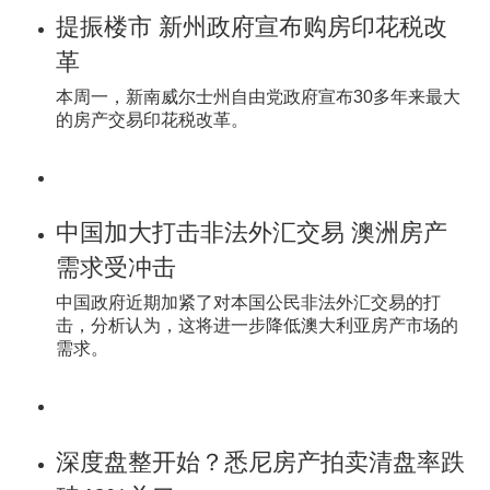
提振楼市 新州政府宣布购房印花税改
革
本周一，新南威尔士州自由党政府宣布30多年来最大
的房产交易印花税改革。
中国加大打击非法外汇交易 澳洲房产
需求受冲击
中国政府近期加紧了对本国公民非法外汇交易的打
击，分析认为，这将进一步降低澳大利亚房产市场的
需求。
深度盘整开始？悉尼房产拍卖清盘率跌