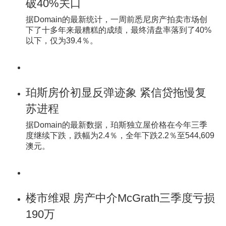
破40%关口
据Domain的最新统计，一周前悉尼房产拍卖市场创
下了十多年来最糟糕的成绩，最终清盘率落到了40%
以下，仅为39.4％。
珀斯房价初显反弹迹象 紧信贷拖慢复
苏进程
据Domain的最新数据，珀斯独立屋价格在今年三季
度继续下跌，跌幅为2.4％，全年下跌2.2％至544,609
澳元。
楼市维艰 房产中介McGrath三季度亏损
190万