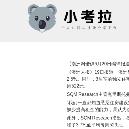
【澳洲网诺伊6月20日编译
《澳洲人报》19日报道，澳洲研
2.5%。同时，3居室的独立住
周522元。
SQM Research主管克里斯托
“我们一直都知道悉尼住房建设
缺少提高租金的能力，我认为
此外，SQM Research
涨了3.7%至平均每周529元。