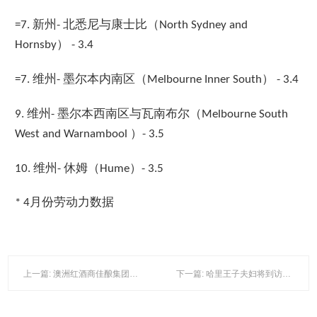
新州
北悉尼与康士比（
=7.
-
North Sydney and
）
Hornsby
- 3.4
维州
墨尔本内南区（
）
=7.
-
Melbourne Inner South
- 3.4
维州
墨尔本西南区与瓦南布尔（
9.
-
Melbourne South
）
West and Warnambool
- 3.5
维州
休姆（
）
10.
-
Hume
- 3.5
月份劳动力数据
*
4
上一篇: 澳洲红酒商佳酿集团瞄准中国市场迎来创收第二春
下一篇: 哈里王子夫妇将到访澳洲 首站确定悉尼