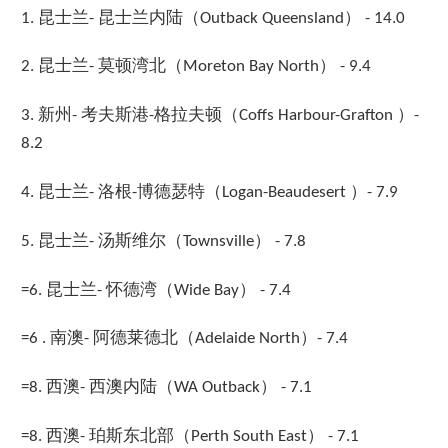
昆士兰
昆士兰内陆（
）
1.
-
Outback Queensland
- 14.0
昆士兰
莫顿湾北（
）
2.
-
Moreton Bay North
- 9.4
新州
考夫斯港
格拉夫顿（
）
3.
-
-
Coffs Harbour-Grafton
-
8.2
昆士兰
洛根
博德瑟特（
）
4.
-
-
Logan-Beaudesert
- 7.9
昆士兰
汤斯维尔（
）
5.
-
Townsville
- 7.8
昆士兰
怀德湾（
）
=6.
-
Wide Bay
- 7.4
南澳
阿德莱德北（
）
=6 .
-
Adelaide North
- 7.4
西澳
西澳内陆（
）
=8.
-
WA Outback
- 7.1
西澳
珀斯东北部（
）
=8.
-
Perth South East
- 7.1