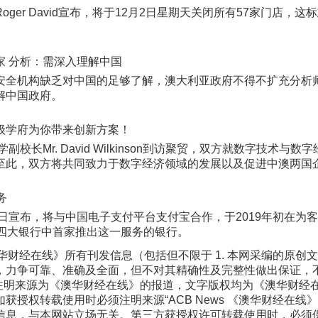
ger David宣布，将于12月2日星期天关闭所有57家门店，
家 分析：需深入理解中国
安全机构缺乏对中国的足够了解，澳大利亚政府不得不扩充分析
解中国政府。
级学府为你带来创新方案！
副校长Mr. David Wilkinson到访聚贸，双方就数字技术
至此，双方将共同致力于数字经济领域的发展以及促进中澳两国
务
9日宣布，将与中国电子支付平台支付宝合作，于2019年初在为
亚四大银行中首家推出这一服务的银行。
澳华财经在线》所有刊发信息（包括但不限于 1. 本网采编的原创文章
，力争可靠、准确及全面，但不对其精确性及完整性做出保证，
网注明来源为《澳华财经在线》的报道，文字版权均为《澳华财经
授权转载使用时必须注明来源“ACB News 《澳华财经在线》
信息，与本网站立场无关。第三方获授权许可转载使用时，必须