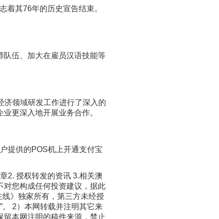
这标志着其76年的历史宣告结束。
师队伍、加大在雇员汉语技能等
与数字经济领域研发工作进行了深入的
企业更深入地开展业务合作。
客户提供的POS机上开通支付宝
2. 授权转发的资讯 3.相关澳
不对您构成任何投资建议，据此
在线》独家所有，第三方未经授
”。 2）本网转载并注明其它来
保留本网注明的稿件来源，禁止