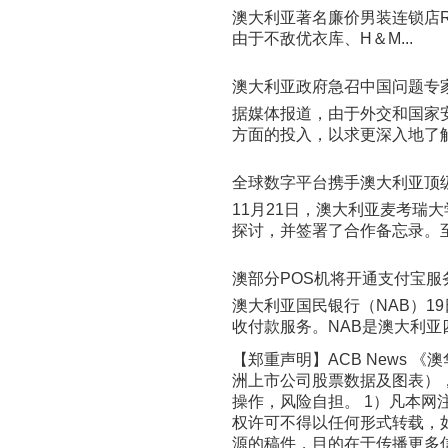
澳大利亚著名廉价男装连锁店Ro
由于不敌优衣库、H＆M...
澳大利亚政府急召中国问题专
据媒体报道，由于外交和国家
方面的投入，以求更深入地了
全球数字平台携手澳大利亚顶
11月21日，澳大利亚麦考瑞大学
探讨，并签署了合作备忘录。
澳部分POS机将开通支付宝服
澳大利亚国民银行（NAB）1
收付款服务。NAB是澳大利
【郑重声明】ACB News 《
洲上市公司股票数据及图表）
操作，风险自担。 1）凡本
权许可不得以任何形式转载，如获
源的稿件，目的在于传播更多