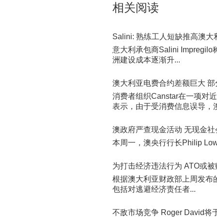
相关阅读
Salini: 熟练工人短缺推高
意大利承包商Salini Im
洲建设成本逐渐升...
澳大利亚电费合约差额巨大 
消费者组织Canstar在一项
表示，由于受消费信息误导，澳
澳政府严查现金活动 无现金社
本周一，澳央行行长Philip
为打击经济违法行为 ATO或
根据澳大利亚财政部上周发布的
包括对逃避经济责任者...
不敌市场竞争 Roger Davi