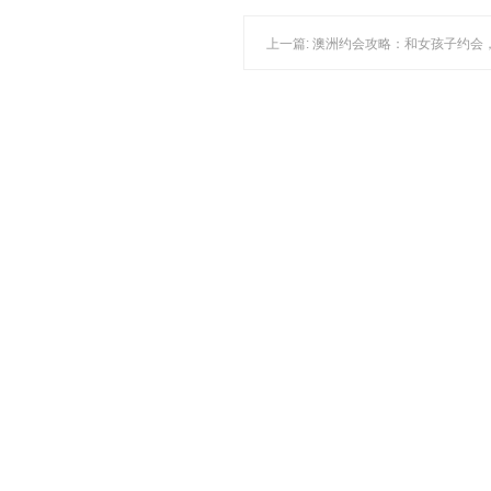
上一篇: 澳洲约会攻略：和女孩子约会