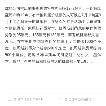
虎航公司推出的廉价机票将在周三晚12点起售，一直持续
至周六晚12点。有幸抢到廉价机票的人可以在7月中旬至9
月中旬之间乘坐航班旅行。在这次的打折活动中，布里斯
本到凯恩斯、凯恩斯到墨尔本、凯恩斯到悉尼的单程机票
分别为95澳元、135澳元和139澳元，而返航机票都只需1
澳元。在布里斯本到凯恩斯的航班上，共提供1600个座
位，凯恩斯到墨尔本提供500个座位，凯恩斯到悉尼提供
500个座位。游客从布里斯本飞凯恩斯、达尔文、墨尔
本、悉尼、圣灵群岛和珀斯的返航机票都只要1澳元。
上一篇: 楼市维艰 房产中介McGrath三季度亏损190万
下一篇: 全球最佳机场排名出炉 悉尼机场位第20名