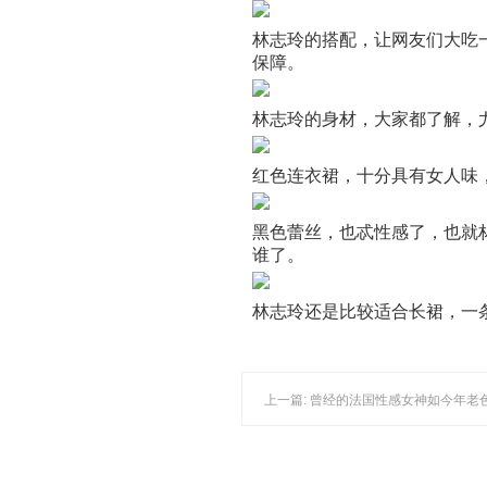
林志玲的搭配，让网友们大吃
保障。
林志玲的身材，大家都了解，
红色连衣裙，十分具有女人味
黑色蕾丝，也忒性感了，也就
谁了。
林志玲还是比较适合长裙，一