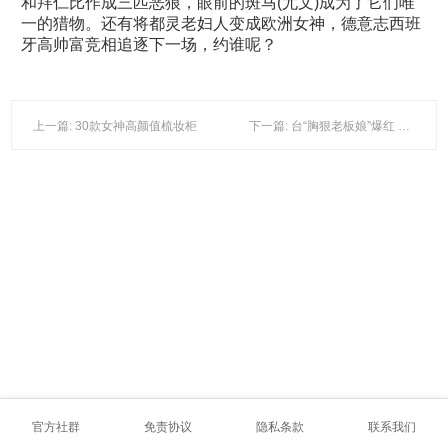
和拜仁比作成三匹恶狼，眼前的斑马(尤文)成为了它们唯
一的猎物。还有将都灵老妇人变成欧洲女神，德意志西班
牙高帅富竞相追逐下一场，约谁呢？
上一篇: 30款女神高颜值梳妆柜
下一篇: 台“胸狠老板娘”爆红 获封素人女神
官方社群
免责协议
隐私条款
联系我们