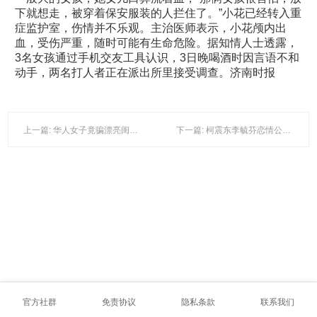
下就想走，被穿着保安服装的人拦住了。”小花已经转入重
症监护室，伤情并不乐观。主治医师表示，小花颅内出
血，受伤严重，随时可能有生命危险。据知情人士透露，
3名女孩通过手机交友工具认识，3日晚喝酒时因言语不和
动手，两名打人者正在派出所里接受调查。济南时报
上一篇: 华人女子竟骗漂亮闺蜜来澳当妓女!自己变老鸨!难道华人专挑华人坑？
下一篇: 柯震东李毓芬恋情公开 女方曾是罗志祥女友
官方社群
免责协议
隐私条款
联系我们